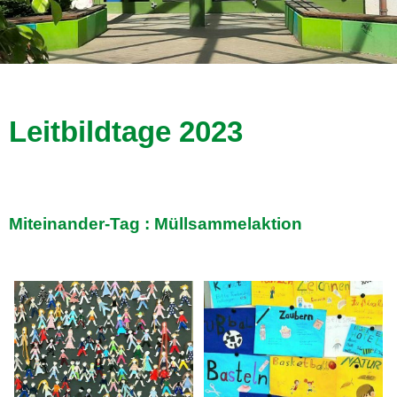
Leitbildtage 2023
Miteinander-Tag : Müllsammelaktion