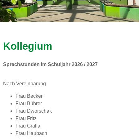
Kollegium
Sprechstunden im Schuljahr 2026 / 2027
Nach Vereinbarung
Frau Becker
Frau Bührer
Frau Dworschak
Frau Fritz
Frau Gralla
Frau Haubach