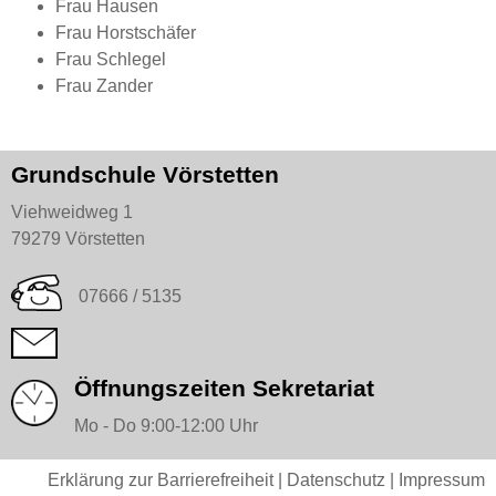
Frau Hausen
Frau Horstschäfer
Frau Schlegel
Frau Zander
Grundschule Vörstetten
Viehweidweg 1
79279 Vörstetten
07666 / 5135
Öffnungszeiten Sekretariat
Mo - Do 9:00-12:00 Uhr
Erklärung zur Barrierefreiheit
|
Datenschutz
|
Impressum