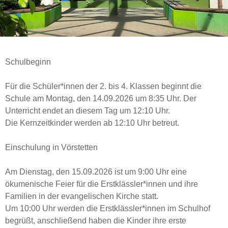
Schulbeginn
Für die Schüler*innen der 2. bis 4. Klassen beginnt die
Schule am Montag, den 14.09.2026 um 8:35 Uhr. Der
Unterricht endet an diesem Tag um 12:10 Uhr.
Die Kernzeitkinder werden ab 12:10 Uhr betreut.
Einschulung in Vörstetten
Am Dienstag, den 15.09.2026 ist um 9:00 Uhr eine
ökumenische Feier für die Erstklässler*innen und ihre
Familien in der evangelischen Kirche statt.
Um 10:00 Uhr werden die Erstklässler*innen im Schulhof
begrüßt, anschließend haben die Kinder ihre erste